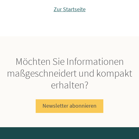
Zur Startseite
Möchten Sie Informationen
maßgeschneidert und kompakt
erhalten?
Newsletter abonnieren